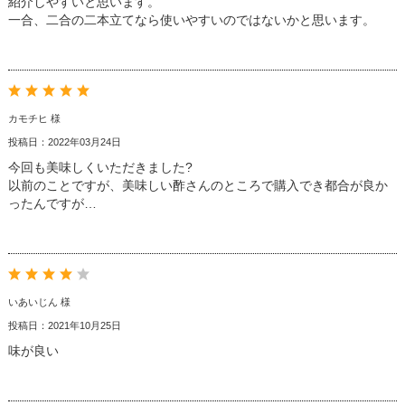
紹介しやすいと思います。
一合、二合の二本立てなら使いやすいのではないかと思います。
カモチヒ 様
投稿日：2022年03月24日
今回も美味しくいただきました?
以前のことですが、美味しい酢さんのところで購入でき都合が良か
ったんですが…
いあいじん 様
投稿日：2021年10月25日
味が良い