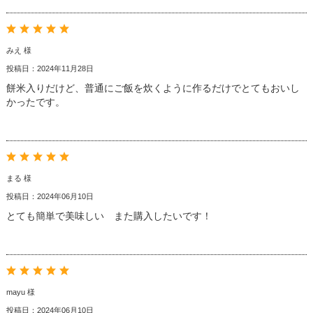
みえ 様
投稿日：2024年11月28日
餅米入りだけど、普通にご飯を炊くように作るだけでとてもおいし
かったです。
まる 様
投稿日：2024年06月10日
とても簡単で美味しい また購入したいです！
mayu 様
投稿日：2024年06月10日