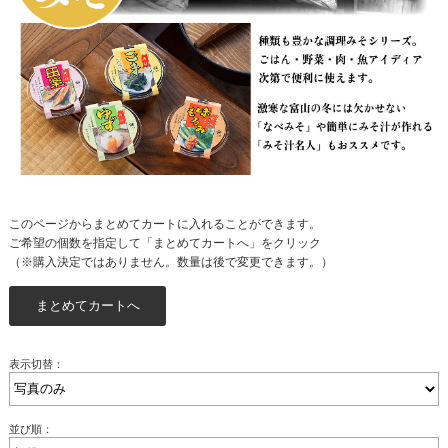
このページからまとめてカートに入れることができます。
ご希望の個数を指定して「まとめてカートへ」をクリック
（※購入決定ではありません。数量は後で変更できます。）
表示切替：
並び順：