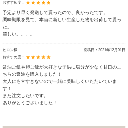
おすすめ度：
予定より早く発送して貰ったので、良かったです。
調味期限を見て、本当に新しい生産した物を出荷して貰っ
た。
嬉しい。。。。
ヒロン様
投稿日：
2021年12月01日
おすすめ度：
醤油ご飯や卵ご飯が大好きな子供に塩分が少なく甘口のこ
ちらの醤油を購入しました！
大人にも甘すぎないので一緒に美味しくいただいていま
す！
また注文したいです。
ありがとうございました！