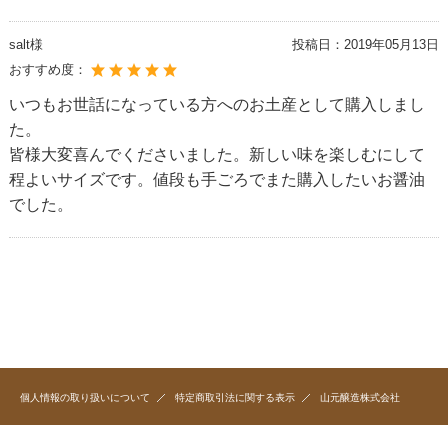
salt様
投稿日：
2019年05月13日
おすすめ度：
いつもお世話になっている方へのお土産として購入しまし
た。
皆様大変喜んでくださいました。新しい味を楽しむにして
程よいサイズです。値段も手ごろでまた購入したいお醤油
でした。
個人情報の取り扱いについて
特定商取引法に関する表示
山元醸造株式会社