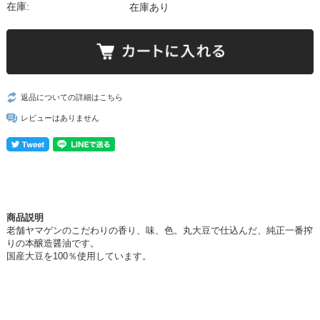
在庫:
在庫あり
返品についての詳細はこちら
レビューはありません
商品説明
老舗ヤマゲンのこだわりの香り、味、色。丸大豆で仕込んだ、純正一番搾
りの本醸造醤油です。
国産大豆を100％使用しています。