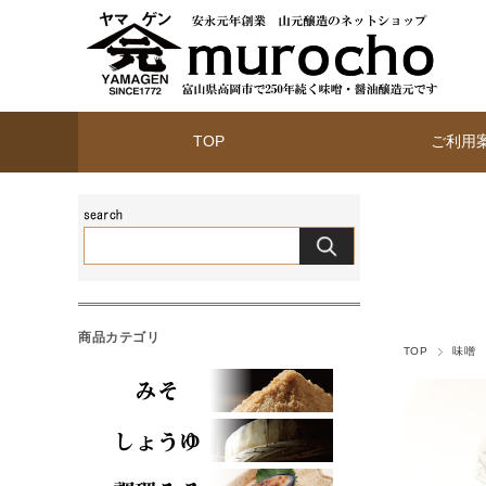
TOP
ご利用
商品カテゴリ
TOP
味