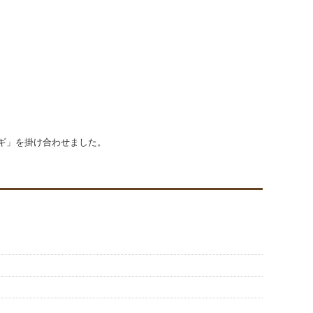
ギ」を掛け合わせました。