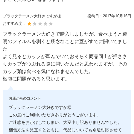
ブラックラーメン大好きですが様
投稿日：
2017年10月16日
おすすめ度：
ブラックラーメン大好きで購入しましたが、食べようと透
明のフィルムを剥くと残念なことに蓋がすでに開いてまし
た。
よく見るとカップが凹んでいておそらく商品同士が押ささ
りカップがつぶれる際に開いたんだと思われますが、その
カップ麺は食べる気になれませんでした。
梱包に問題があると思います。
お店からのコメント
ブラックラーメン大好きですが様
この度はご利用いただきありがとうございます。
ご迷惑をおかけしてしまい、大変申し訳ありませんでした。
梱包方法を見直すとともに、代品についても別途対応させて